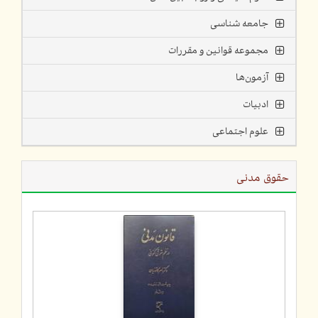
جامعه شناسی
مجموعه قوانین و مقررات
آزمون‌ها
ادبیات
علوم اجتماعی
حقوق مدنی