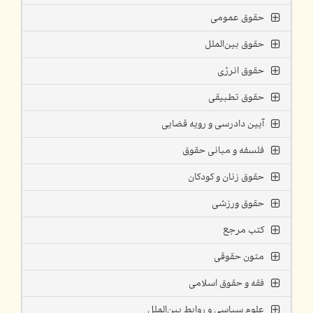
حقوق عمومی
حقوق بین‌الملل
حقوق انرژی
حقوق تطبیقی
آیین دادرسی و رویه قضایی
فلسفه و مبانی حقوق
حقوق زنان و کودکان
حقوق ورزشی
کتب مرجع
متون حقوقی
فقه و حقوق اسلامی
علوم سیاسی و روابط بین‌الملل