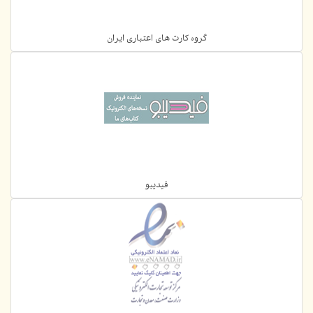
گروه کارت های اعتباری ایران
فیدیبو