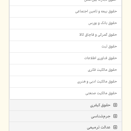
حقوق بیمه و تامین اجتماعی
حقوق بانک و بورس
حقوق گمرکی و قاچاق کالا
حقوق ثبت
حقوق فناوری اطلاعات
حقوق مالکیت فکری
حقوق مالکیت ادبی و هنری
حقوق مالکیت صنعتی
حقوق کیفری
جرم‌شناسی
عدالت ترمیمی