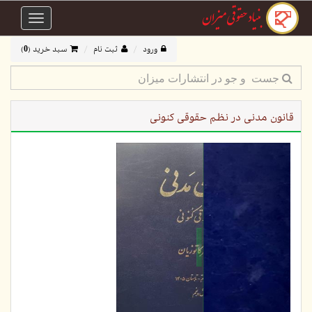
Toggle
avigation
ورود
ثبت نام
سبد خرید (
0
)
قانون مدنی در نظم حقوقی کنونی