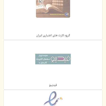
گروه کارت های اعتباری ایران
فیدیبو