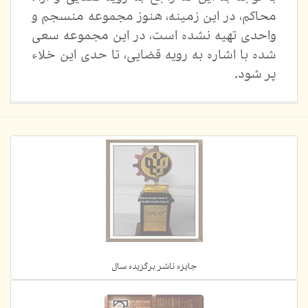
محاكم، در اين زمينه، هنوز مجموعه منسجم و
واحدی تهيه نشده است، در اين مجموعه سعی
شده با اشاره به رويه قضايی، تا حدی این خلاء
پر شود.
جایزه ناشر برگزیده سال