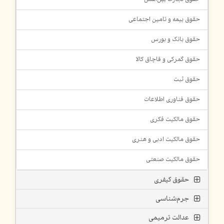
حقوق بیمه و تامین اجتماعی
حقوق بانک و بورس
حقوق گمرکی و قاچاق کالا
حقوق ثبت
حقوق فناوری اطلاعات
حقوق مالکیت فکری
حقوق مالکیت ادبی و هنری
حقوق مالکیت صنعتی
حقوق کیفری
جرم‌شناسی
عدالت ترمیمی