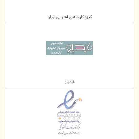
گروه کارت های اعتباری ایران
فیدیبو