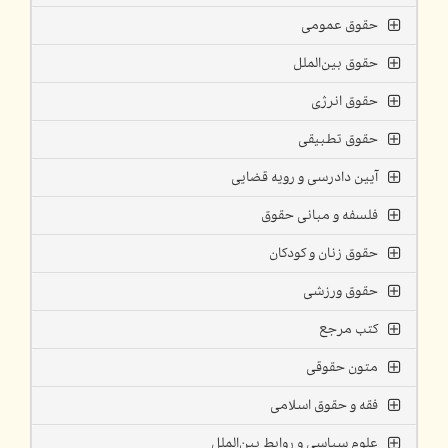
حقوق عمومی
حقوق بین‌الملل
حقوق انرژی
حقوق تطبیقی
آیین دادرسی و رویه قضایی
فلسفه و مبانی حقوق
حقوق زنان و کودکان
حقوق ورزشی
کتب مرجع
متون حقوقی
فقه و حقوق اسلامی
علوم سیاسی و روابط بین‌الملل