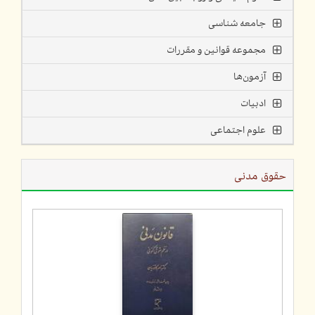
جامعه شناسی
مجموعه قوانین و مقررات
آزمون‌ها
ادبیات
علوم اجتماعی
حقوق مدنی