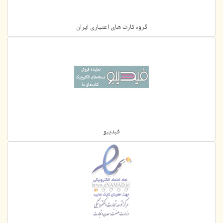
گروه کارت های اعتباری ایران
فیدیبو