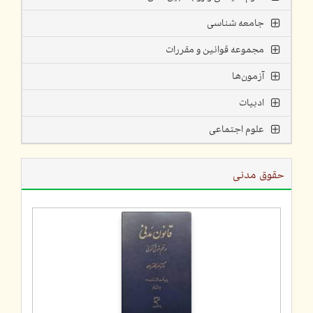
جامعه شناسی
مجموعه قوانین و مقررات
آزمون‌ها
ادبیات
علوم اجتماعی
حقوق مدنی