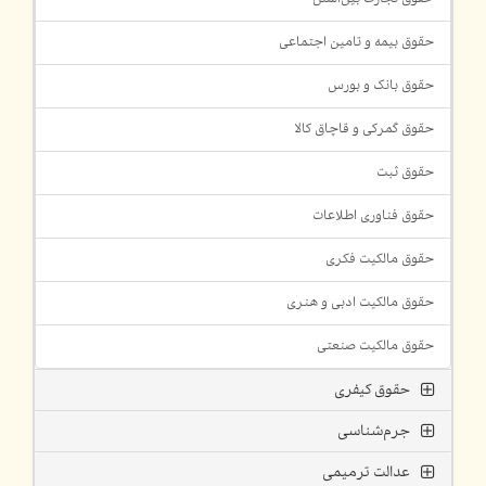
حقوق بیمه و تامین اجتماعی
حقوق بانک و بورس
حقوق گمرکی و قاچاق کالا
حقوق ثبت
حقوق فناوری اطلاعات
حقوق مالکیت فکری
حقوق مالکیت ادبی و هنری
حقوق مالکیت صنعتی
حقوق کیفری
جرم‌شناسی
عدالت ترمیمی