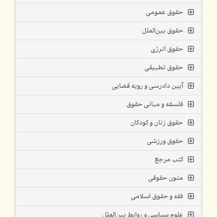
حقوق عمومی
حقوق بین‌الملل
حقوق انرژی
حقوق تطبیقی
آیین دادرسی و رویه قضایی
فلسفه و مبانی حقوق
حقوق زنان و کودکان
حقوق ورزشی
کتب مرجع
متون حقوقی
فقه و حقوق اسلامی
علوم سیاسی و روابط بین‌الملل