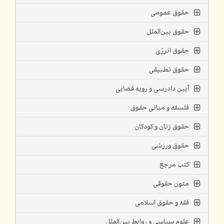
حقوق عمومی
حقوق بین‌الملل
حقوق انرژی
حقوق تطبیقی
آیین دادرسی و رویه قضایی
فلسفه و مبانی حقوق
حقوق زنان و کودکان
حقوق ورزشی
کتب مرجع
متون حقوقی
فقه و حقوق اسلامی
علوم سیاسی و روابط بین‌الملل