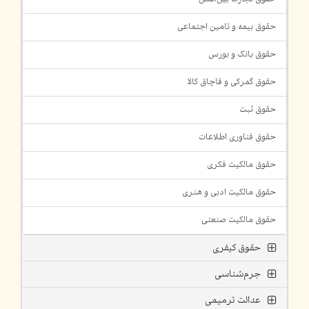
حقوق بیمه و تامین اجتماعی
حقوق بانک و بورس
حقوق گمرکی و قاچاق کالا
حقوق ثبت
حقوق فناوری اطلاعات
حقوق مالکیت فکری
حقوق مالکیت ادبی و هنری
حقوق مالکیت صنعتی
حقوق کیفری
جرم‌شناسی
عدالت ترمیمی