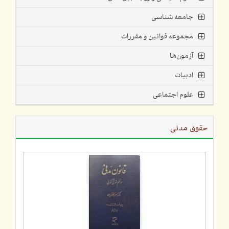
جامعه شناسی
مجموعه قوانین و مقررات
آزمون‌ها
ادبیات
علوم اجتماعی
حقوق مدنی