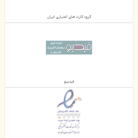
گروه کارت های اعتباری ایران
فیدیبو