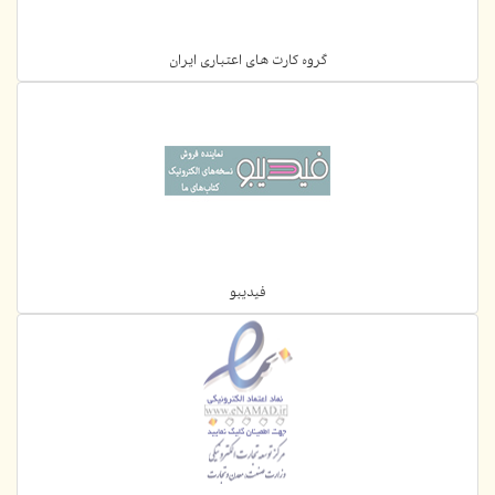
گروه کارت های اعتباری ایران
فیدیبو