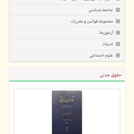
جامعه شناسی
مجموعه قوانین و مقررات
آزمون‌ها
ادبیات
علوم اجتماعی
حقوق مدنی