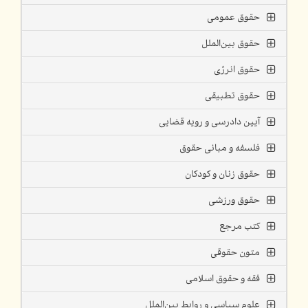
حقوق عمومی
حقوق بین‌الملل
حقوق انرژی
حقوق تطبیقی
آیین دادرسی و رویه قضایی
فلسفه و مبانی حقوق
حقوق زنان و کودکان
حقوق ورزشی
کتب مرجع
متون حقوقی
فقه و حقوق اسلامی
علوم سیاسی و روابط بین‌الملل