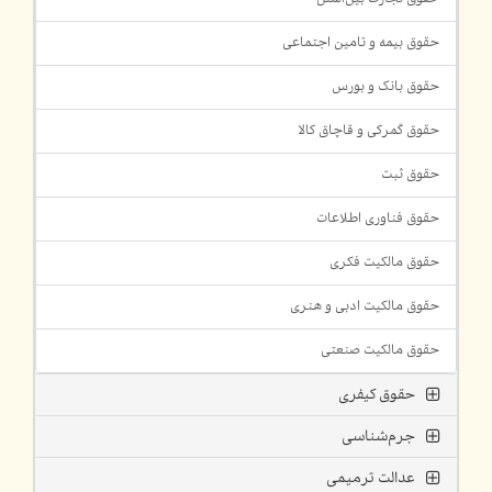
حقوق بیمه و تامین اجتماعی
حقوق بانک و بورس
حقوق گمرکی و قاچاق کالا
حقوق ثبت
حقوق فناوری اطلاعات
حقوق مالکیت فکری
حقوق مالکیت ادبی و هنری
حقوق مالکیت صنعتی
حقوق کیفری
جرم‌شناسی
عدالت ترمیمی