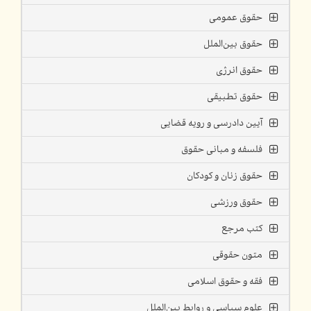
حقوق عمومی
حقوق بین‌الملل
حقوق انرژی
حقوق تطبیقی
آیین دادرسی و رویه قضایی
فلسفه و مبانی حقوق
حقوق زنان و کودکان
حقوق ورزشی
کتب مرجع
متون حقوقی
فقه و حقوق اسلامی
علوم سیاسی و روابط بین‌الملل