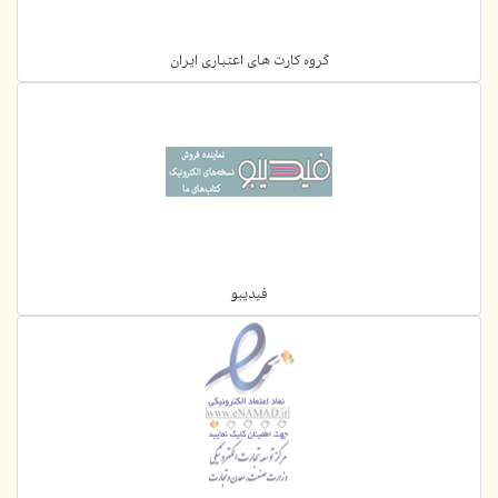
گروه کارت های اعتباری ایران
فیدیبو