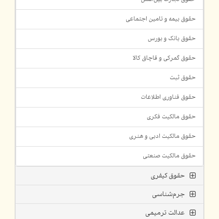
حقوق بیمه و تامین اجتماعی
حقوق بانک و بورس
حقوق گمرکی و قاچاق کالا
حقوق ثبت
حقوق فناوری اطلاعات
حقوق مالکیت فکری
حقوق مالکیت ادبی و هنری
حقوق مالکیت صنعتی
حقوق کیفری
جرم‌شناسی
عدالت ترمیمی