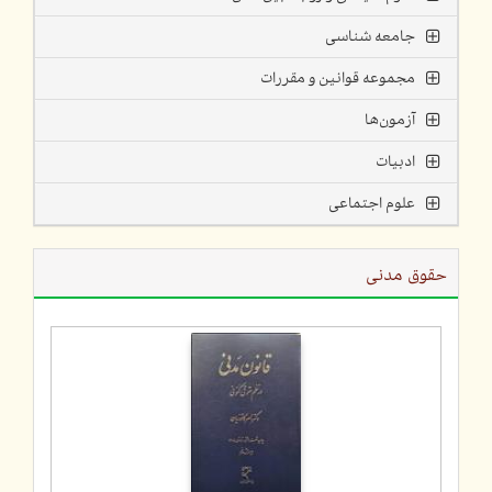
جامعه شناسی
مجموعه قوانین و مقررات
آزمون‌ها
ادبیات
علوم اجتماعی
حقوق مدنی