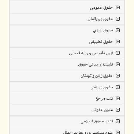
حقوق عمومی
حقوق بین‌الملل
حقوق انرژی
حقوق تطبیقی
آیین دادرسی و رویه قضایی
فلسفه و مبانی حقوق
حقوق زنان و کودکان
حقوق ورزشی
کتب مرجع
متون حقوقی
فقه و حقوق اسلامی
علوم سیاسی و روابط بین‌الملل