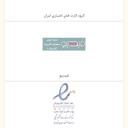
گروه کارت های اعتباری ایران
فیدیبو