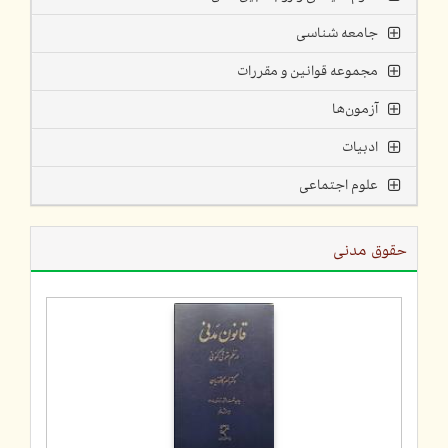
جامعه شناسی
مجموعه قوانین و مقررات
آزمون‌ها
ادبیات
علوم اجتماعی
حقوق مدنی