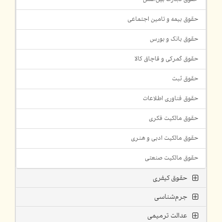
حقوق بیمه و تامین اجتماعی
حقوق بانک و بورس
حقوق گمرکی و قاچاق کالا
حقوق ثبت
حقوق فناوری اطلاعات
حقوق مالکیت فکری
حقوق مالکیت ادبی و هنری
حقوق مالکیت صنعتی
حقوق کیفری
جرم‌شناسی
عدالت ترمیمی