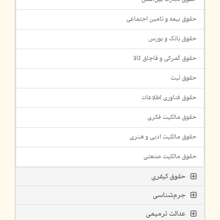
حقوق بیمه و تامین اجتماعی
حقوق بانک و بورس
حقوق گمرکی و قاچاق کالا
حقوق ثبت
حقوق فناوری اطلاعات
حقوق مالکیت فکری
حقوق مالکیت ادبی و هنری
حقوق مالکیت صنعتی
حقوق کیفری
جرم‌شناسی
عدالت ترمیمی