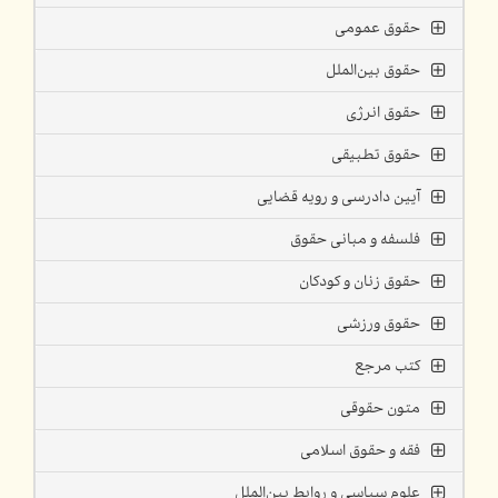
حقوق عمومی
حقوق بین‌الملل
حقوق انرژی
حقوق تطبیقی
آیین دادرسی و رویه قضایی
فلسفه و مبانی حقوق
حقوق زنان و کودکان
حقوق ورزشی
کتب مرجع
متون حقوقی
فقه و حقوق اسلامی
علوم سیاسی و روابط بین‌الملل