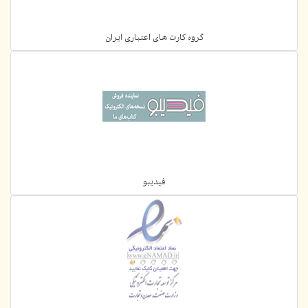
گروه کارت های اعتباری ایران
فیدیبو