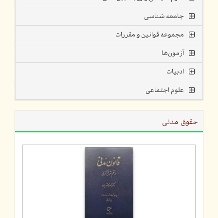
جامعه شناسی
مجموعه قوانین و مقررات
آزمون‌ها
ادبیات
علوم اجتماعی
حقوق مدنی