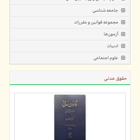
جامعه شناسی
مجموعه قوانین و مقررات
آزمون‌ها
ادبیات
علوم اجتماعی
حقوق مدنی