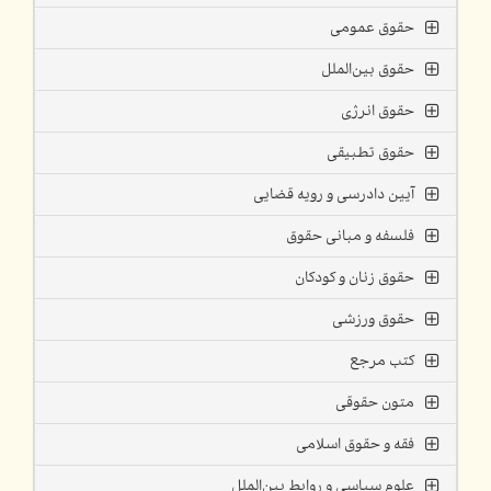
حقوق عمومی
حقوق بین‌الملل
حقوق انرژی
حقوق تطبیقی
آیین دادرسی و رویه قضایی
فلسفه و مبانی حقوق
حقوق زنان و کودکان
حقوق ورزشی
کتب مرجع
متون حقوقی
فقه و حقوق اسلامی
علوم سیاسی و روابط بین‌الملل