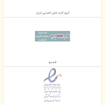
گروه کارت های اعتباری ایران
فیدیبو