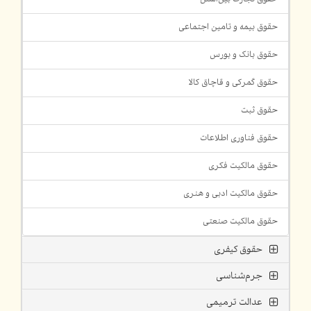
حقوق بیمه و تامین اجتماعی
حقوق بانک و بورس
حقوق گمرکی و قاچاق کالا
حقوق ثبت
حقوق فناوری اطلاعات
حقوق مالکیت فکری
حقوق مالکیت ادبی و هنری
حقوق مالکیت صنعتی
حقوق کیفری
جرم‌شناسی
عدالت ترمیمی