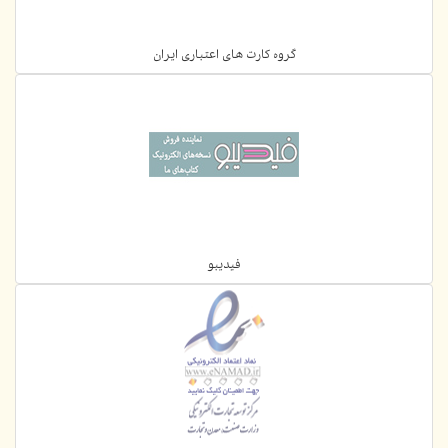
گروه کارت های اعتباری ایران
فیدیبو