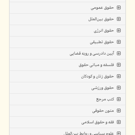
حقوق عمومی
حقوق بین‌الملل
حقوق انرژی
حقوق تطبیقی
آیین دادرسی و رویه قضایی
فلسفه و مبانی حقوق
حقوق زنان و کودکان
حقوق ورزشی
کتب مرجع
متون حقوقی
فقه و حقوق اسلامی
علوم سیاسی و روابط بین‌الملل