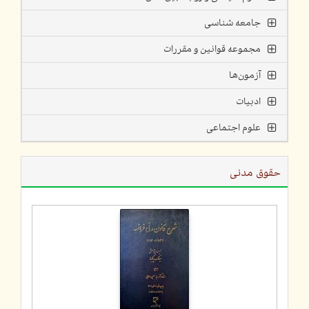
جامعه شناسی
مجموعه قوانین و مقررات
آزمون‌ها
ادبیات
علوم اجتماعی
حقوق مدنی