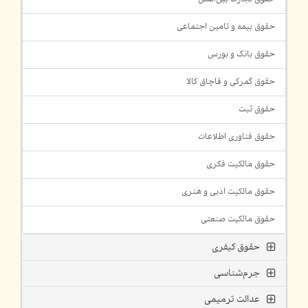
حقوق بیمه و تامین اجتماعی
حقوق بانک و بورس
حقوق گمرکی و قاچاق کالا
حقوق ثبت
حقوق فناوری اطلاعات
حقوق مالکیت فکری
حقوق مالکیت ادبی و هنری
حقوق مالکیت صنعتی
حقوق کیفری
جرم‌شناسی
عدالت ترمیمی