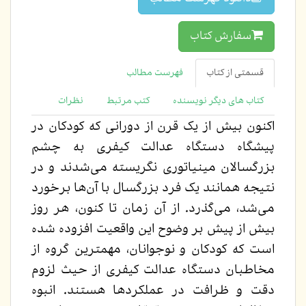
سفارش کتاب
قسمتی از کتاب
فهرست مطالب
کتاب های دیگر نویسنده
کتب مرتبط
نظرات
اکنون بیش از یک قرن از دورانی که کودکان در
پیشگاه دستگاه عدالت کیفری به چشم
بزرگسالان مینیاتوری نگریسته می‌شدند و در
نتیجه همانند یک فرد بزرگسال با آن‌ها برخورد
می‌شد، می‌گذرد. از آن زمان تا کنون، هر روز
بیش از پیش بر وضوح این واقعیت افزوده شده
است که کودکان و نوجوانان، مهمترین گروه از
مخاطبان دستگاه عدالت کیفری از حیث لزوم
دقت و ظرافت در عملکردها هستند. انبوه