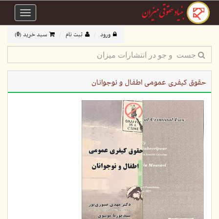
Toggle
avigation
ورود
ثبت نام
سبد خرید (
0
)
حقوق کیفری عمومی اطفال و نوجوانان