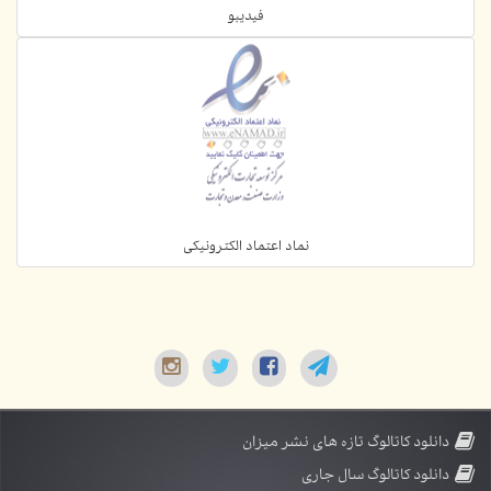
فیدیبو
نماد اعتماد الکترونیکی
دانلود کاتالوگ تازه های نشر میزان
دانلود کاتالوگ سال جاری