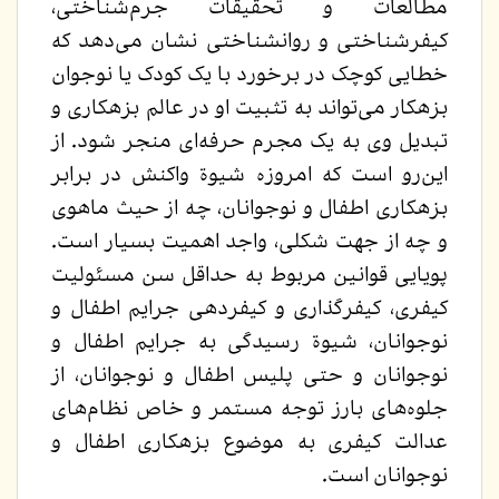
مطالعات و تحقیقات جرم‌شناختی،
کیفرشناختی و روانشناختی نشان می‌دهد که
خطایی کوچک در برخورد با یک کودک یا نوجوان
بزهکار می‌تواند به تثبیت او در عالم بزهکاری و
تبدیل وی به یک مجرم حرفه‌ای منجر شود. از
این‌رو است که امروزه شیوة واکنش در برابر
بزهکاری اطفال و نوجوانان، چه از حیث ماهوی
و چه از جهت شکلی، واجد اهمیت بسیار است.
پویایی قوانین مربوط به حداقل سن مسئولیت
کیفری، کیفرگذاری و کیفردهی جرایم اطفال و
نوجوانان، شیوة رسیدگی به جرایم اطفال و
نوجوانان و حتی پلیس اطفال و نوجوانان، از
جلوه‌های بارز توجه مستمر و خاص نظام‌های
عدالت کیفری به موضوع بزهکاری اطفال و
نوجوانان است.