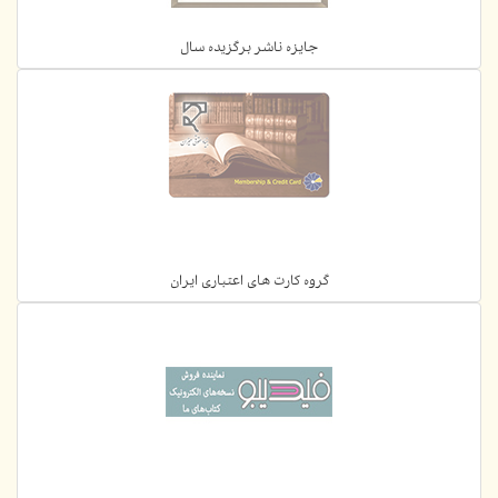
جایزه ناشر برگزیده سال
گروه کارت های اعتباری ایران