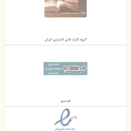
گروه کارت های اعتباری ایران
فیدیبو