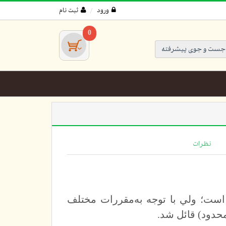
ورود
ثبت نام
0
جست و جوی پیشرفته
نظرات
 است؛ ولي با توجه به‌مقررات مختلف
حدود) قائل شد.