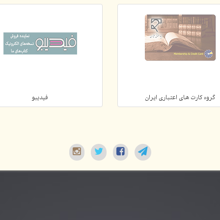
گروه کارت های اعتباری ایران
فیدیبو