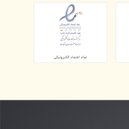
نماد اعتماد الکترونیکی