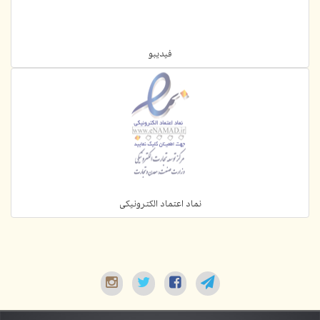
فیدیبو
نماد اعتماد الکترونیکی