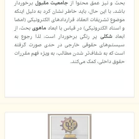
بحث و نیز عمق محتوا از
جامعیت مقبول
برخوردار
باشد. با این حال، باید خاطر نشان کرد به دلیل اینکه
موضوع تشریفات انعقاد قراردادهای الکترونیکی (امضا
و اسناد الکترونیکی) در قیاس با ابعاد
ماهوی
بحث، از
ابعاد
شکلی
پر رنگی برخوردار است، لذا رجوع به
سیستم‌های حقوقی خارجی در حدی صورت گرفته
است که به شفاف‌تر شدن مطالب، به ویژه فهم مقررات
حقوق داخلی، کمک می‌کند.