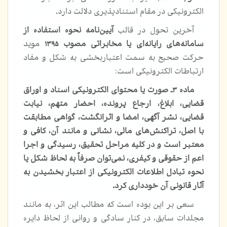
الکترونیکی در مقام استنادپذیری دلالت دارد.
آخرین تحول در قالب
آیین‌نامه نحوه استفاده از
سامانه‌های رایانه‌ای یا مخابراتی مصوب ۱۳۹۵
موید
حرکت صحیح به سمت اعتباربخشی به شکل و مفاد
ارتباطات الکترونیکی است:
ماده ۳ـ صورت یا محتوای الکترونیکی اسناد و اوراق
قضایی، ابلاغ، ارجاع پرونده، احضار متهم، نیابت
قضایی، نشر آگهی، امضا و اثرانگشت، گواهی مطابقت
با اصل، تراکنش‌های مالی، نشانی و مانند آن، کافی و
معتبر است و در کلیه مراحل تحقیق، رسیدگی و اجرا
اعم از حقوقی و کیفری، نمی‌توان صرفاً به لحاظ شکل یا
نحوه تبادل اطلاعات الکترونیکی از اعتبار بخشیدن به
آثار قانونی آن خودداری کرد
.
سعی بر این بوده است که مطالب این اثر، به مانند
مجلدات سابق، در کنار سادگی و روانی از لحاظ دایره