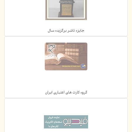
جایزه ناشر برگزیده سال
گروه کارت های اعتباری ایران