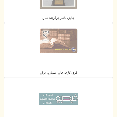
جایزه ناشر برگزیده سال
گروه کارت های اعتباری ایران