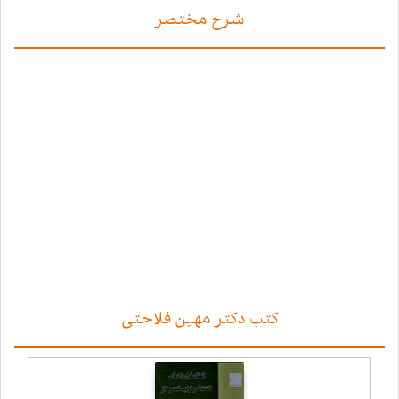
شرح مختصر
کتب دکتر مهین فلاحتی