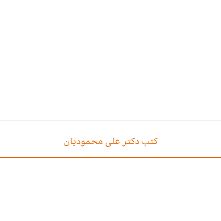
کتب دکتر علی محمودیان