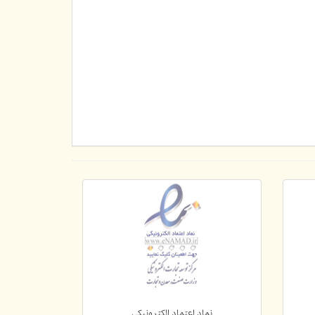
نماد اعتماد الکترونیکی