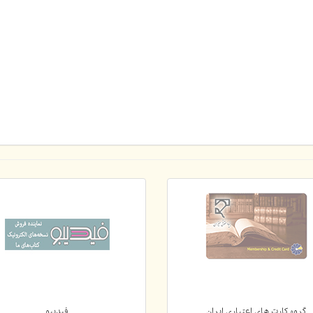
گروه کارت های اعتباری ایران
فیدیبو