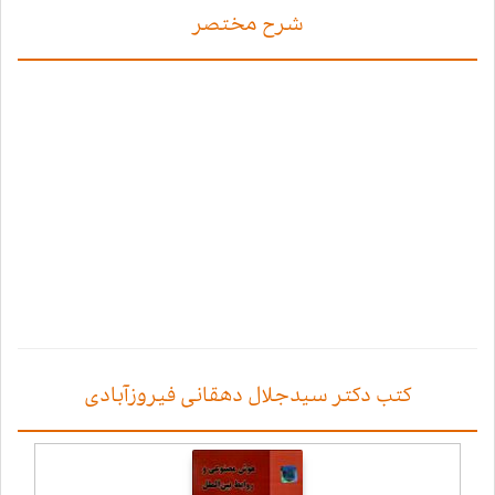
شرح مختصر
کتب دکتر سیدجلال دهقانی فیروزآبادی