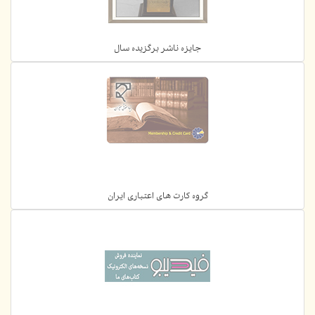
جایزه ناشر برگزیده سال
گروه کارت های اعتباری ایران