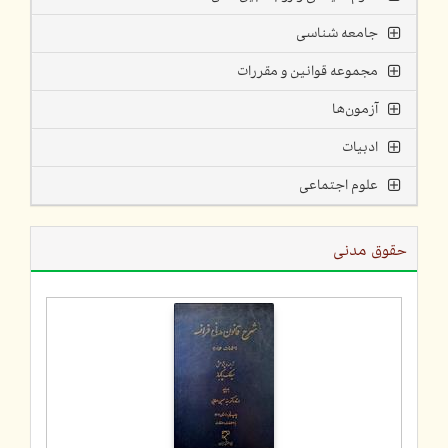
جامعه شناسی
مجموعه قوانین و مقررات
آزمون‌ها
ادبیات
علوم اجتماعی
حقوق مدنی