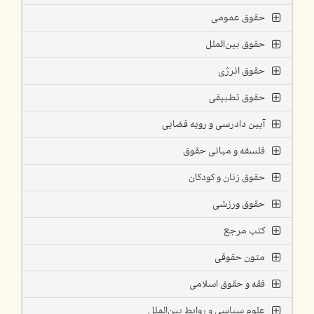
حقوق عمومی
حقوق بین‌الملل
حقوق انرژی
حقوق تطبیقی
آیین دادرسی و رویه قضایی
فلسفه و مبانی حقوق
حقوق زنان و کودکان
حقوق ورزشی
کتب مرجع
متون حقوقی
فقه و حقوق اسلامی
علوم سیاسی و روابط بین‌الملل