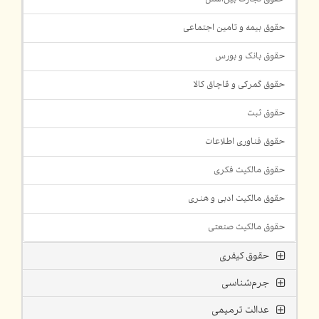
حقوق بیمه و تامین اجتماعی
حقوق بانک و بورس
حقوق گمرکی و قاچاق کالا
حقوق ثبت
حقوق فناوری اطلاعات
حقوق مالکیت فکری
حقوق مالکیت ادبی و هنری
حقوق مالکیت صنعتی
حقوق کیفری
جرم‌شناسی
عدالت ترمیمی