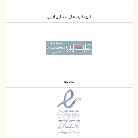
گروه کارت های اعتباری ایران
فیدیبو