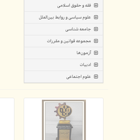
فقه و حقوق اسلامی
علوم سیاسی و روابط بین‌الملل
جامعه شناسی
مجموعه قوانین و مقررات
آزمون‌ها
ادبیات
علوم اجتماعی