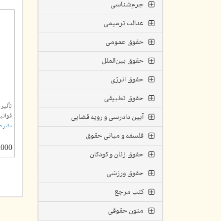
جرم‌شناسی
عدالت ترمیمی
حقوق عمومی
حقوق بین‌الملل
حقوق انرژی
حقوق تطبیقی
تأثیر 
قوانی
آیین دادرسی و رویه قضایی
دکتر ص
فلسفه و مبانی حقوق
00,000
حقوق زنان و کودکان
حقوق ورزشی
کتب مرجع
متون حقوقی