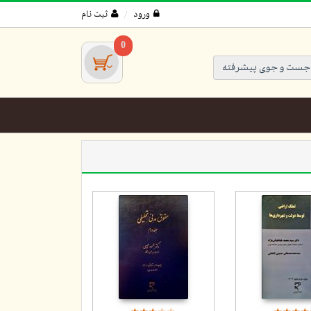
ورود
ثبت نام
0
جست و جوی پیشرفته