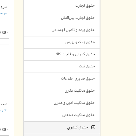
حقوق تجارت
شرح ق
سیامک 
حقوق تجارت بین‌الملل
حقوق بیمه و تامین اجتماعی
00,000
حقوق بانک و بورس
حقوق گمرکی و قاچاق کالا
حقوق ثبت
حقوق فناوری اطلاعات
حقوق مالکیت فکری
حقوق مالکیت ادبی و هنری
شخصی
دکتر 
حقوق مالکیت صنعتی
حقوق کیفری
00,000