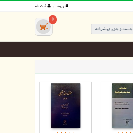
ورود
ثبت نام
0
جست و جوی پیشرفته