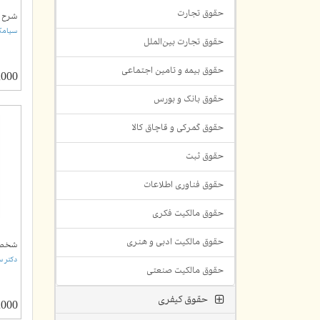
حقوق تجارت
شرح ق
سیامک 
حقوق تجارت بین‌الملل
حقوق بیمه و تامین اجتماعی
00,000
حقوق بانک و بورس
حقوق گمرکی و قاچاق کالا
حقوق ثبت
حقوق فناوری اطلاعات
حقوق مالکیت فکری
حقوق مالکیت ادبی و هنری
شخصی
دکتر 
حقوق مالکیت صنعتی
حقوق کیفری
00,000