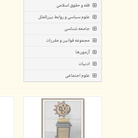
فقه و حقوق اسلامی
علوم سیاسی و روابط بین‌الملل
جامعه شناسی
مجموعه قوانین و مقررات
آزمون‌ها
ادبیات
علوم اجتماعی