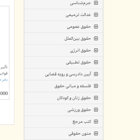
جرم‌شناسی
عدالت ترمیمی
حقوق عمومی
حقوق بین‌الملل
حقوق انرژی
حقوق تطبیقی
تأثیر 
قوانی
آیین دادرسی و رویه قضایی
دکتر ص
فلسفه و مبانی حقوق
00,000
حقوق زنان و کودکان
حقوق ورزشی
کتب مرجع
متون حقوقی